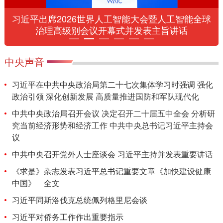
习近平出席2026世界人工智能大会暨人工智能全球
治理高级别会议开幕式并发表主旨讲话
中央声音
习近平在中共中央政治局第二十七次集体学习时强调 强化
政治引领 深化创新发展 高质量推进国防和军队现代化
中共中央政治局召开会议 决定召开二十届五中全会 分析研
究当前经济形势和经济工作 中共中央总书记习近平主持会
议
中共中央召开党外人士座谈会 习近平主持并发表重要讲话
《求是》杂志发表习近平总书记重要文章《加快建设健康
中国》
全文
习近平同斯洛伐克总统佩列格里尼会谈
习近平对侨务工作作出重要指示