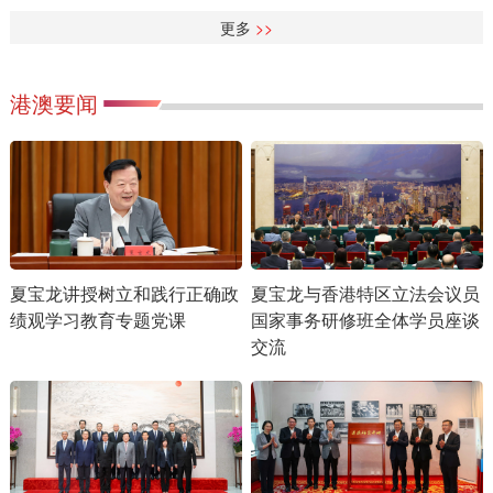
更多
>>
港澳要闻
夏宝龙讲授树立和践行正确政
夏宝龙与香港特区立法会议员
绩观学习教育专题党课
国家事务研修班全体学员座谈
交流