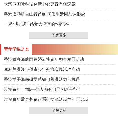
大湾区国际科技创新中心建设有何深意
粤港澳游艇自由行首航 优质生活圈加速形成
一起“扒龙舟” 感受大湾区的“精气神”
了解更多
青年学生之友
香港举办海峡两岸暨港澳青年融合发展活动
2026莞港澳台侨青少年交流实践活动启动
香港学子海南研学感知自贸港活力与机遇
港澳青年：“每一代人都有自己的新长征”
港澳青年重走长征路系列交流活动在江西启动
了解更多