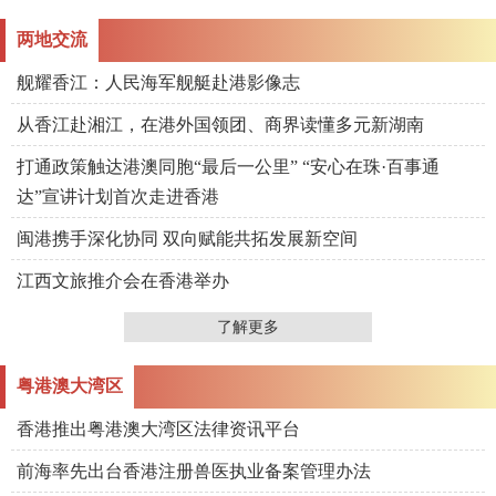
两地交流
舰耀香江：人民海军舰艇赴港影像志
从香江赴湘江，在港外国领团、商界读懂多元新湖南
打通政策触达港澳同胞“最后一公里” “安心在珠·百事通
达”宣讲计划首次走进香港
闽港携手深化协同 双向赋能共拓发展新空间
江西文旅推介会在香港举办
了解更多
粤港澳大湾区
香港推出粤港澳大湾区法律资讯平台
前海率先出台香港注册兽医执业备案管理办法