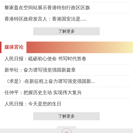
黎家盈在空间站展示香港特别行政区区旗
香港特区政府发言人：香港国安法是.....
了解更多
媒体言论
人民日报：砥砺初心使命 书写时代答卷
新华社：奋力谱写强党强国新篇章
《求是》:在新征程上奋力谱写强党强国新...
任仲平：把握历史主动 实现伟大复兴
人民日报：今天是您的生日
了解更多