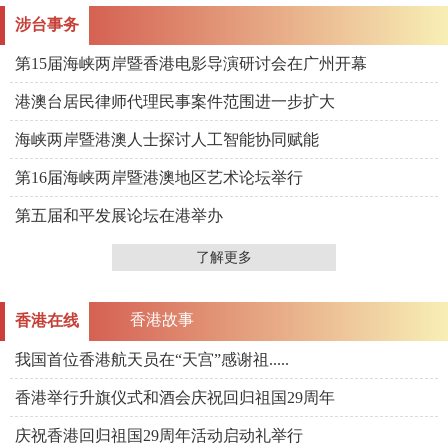
涉台事务
第15届海峡两岸暨香港电影导演研讨会在广州开幕
港澳台居民律师代理民事案件范围进一步扩大
海峡两岸暨港澳人士探讨人工智能协同赋能
第16届海峡两岸暨港澳地区艺术论坛举行
第五届和平发展论坛在港举办
了解更多
香港故事
香港在线
我国首位香港航天员在“天宫”感谢祖.....
香港举行升旗仪式和酒会庆祝回归祖国29周年
庆祝香港回归祖国29周年活动启动礼举行